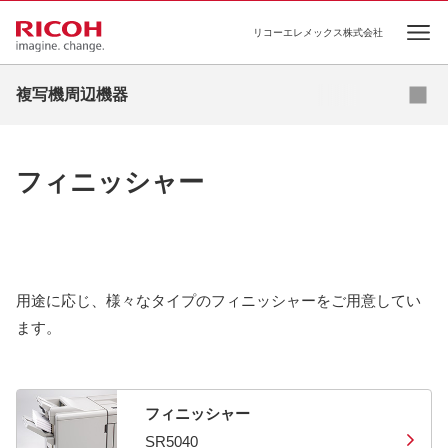
リコーエレメックス株式会社
Ope
ドキュメントフィーダー
複写機周辺機器
フィニッシャー
その他周辺機器
フィニッシャー
用途に応じ、様々なタイプのフィニッシャーをご用意してい
ます。
フィニッシャー
SR5040