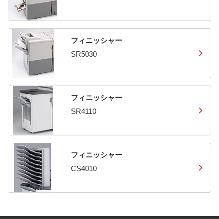
フィニッシャー
SR5030
フィニッシャー
SR4110
フィニッシャー
CS4010