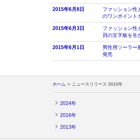
2015年6月8日
ファッション性と実
のワンポイント
2015年6月3日
ファッション性と実
貝の文字板を生
2015年6月1日
男性用ソーラー腕
発売
ホーム
ニュースリリース 2015年
2024年
2016年
2013年